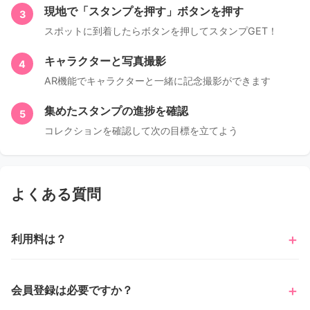
現地で「スタンプを押す」ボタンを押す
3
スポットに到着したらボタンを押してスタンプGET！
キャラクターと写真撮影
4
AR機能でキャラクターと一緒に記念撮影ができます
集めたスタンプの進捗を確認
5
コレクションを確認して次の目標を立てよう
よくある質問
利用料は？
会員登録は必要ですか？