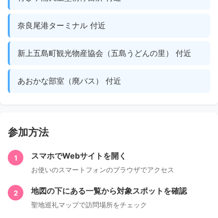
奈良尾港ターミナル 付近
新上五島町観光物産協会（五島うどんの里） 付近
あおかな部室（廃バス） 付近
参加方法
スマホでWebサイトを開く
1
お使いのスマートフォンのブラウザでアクセス
地図の下にある一覧から対象スポットを確認
2
聖地巡礼マップで訪問場所をチェック